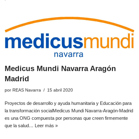
Medicus Mundi Navarra Aragón
Madrid
por
REAS Navarra
15 abril 2020
Proyectos de desarrollo y ayuda humanitaria y Educación para
la transformación socialMedicus Mundi Navarra-Aragón-Madrid
es una ONG compuesta por personas que creen firmemente
que la salud…
Leer más »