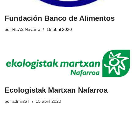
Fundación Banco de Alimentos
por
REAS Navarra
15 abril 2020
Ecologistak Martxan Nafarroa
por
adminST
15 abril 2020