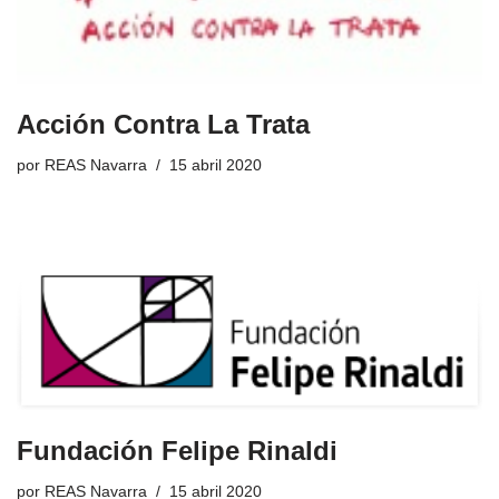
Acción Contra La Trata
por
REAS Navarra
15 abril 2020
Fundación Felipe Rinaldi
por
REAS Navarra
15 abril 2020