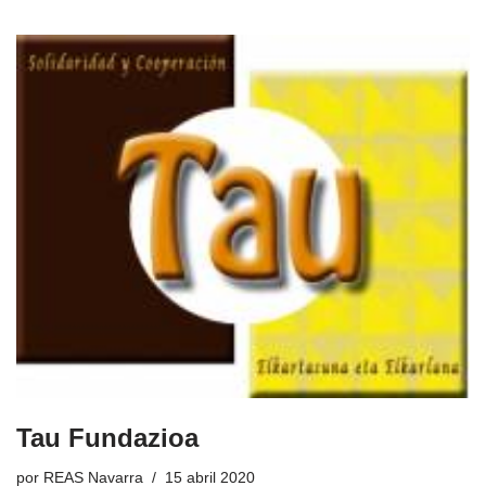
Tau Fundazioa
por
REAS Navarra
15 abril 2020