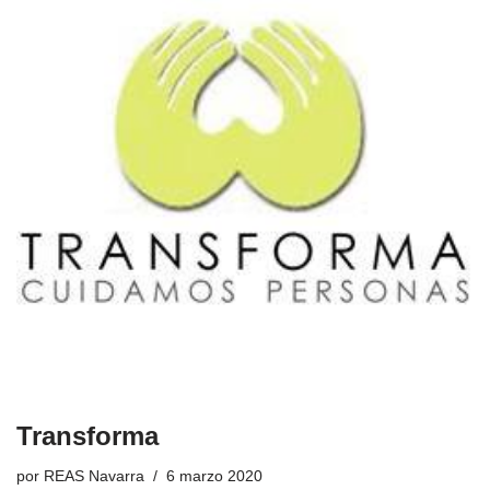
Transforma
por
REAS Navarra
6 marzo 2020