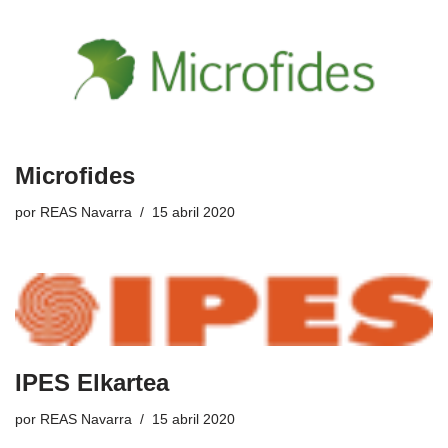
Microfides
por
REAS Navarra
15 abril 2020
IPES Elkartea
por
REAS Navarra
15 abril 2020