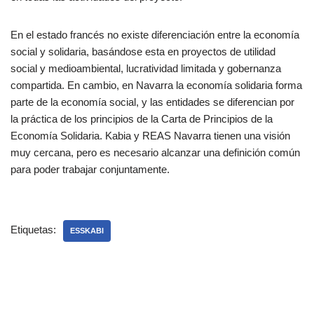
En el estado francés no existe diferenciación entre la economía
social y solidaria, basándose esta en proyectos de utilidad
social y medioambiental, lucratividad limitada y gobernanza
compartida. En cambio, en Navarra la economía solidaria forma
parte de la economía social, y las entidades se diferencian por
la práctica de los principios de la Carta de Principios de la
Economía Solidaria. Kabia y REAS Navarra tienen una visión
muy cercana, pero es necesario alcanzar una definición común
para poder trabajar conjuntamente.
Etiquetas:
ESSKABI