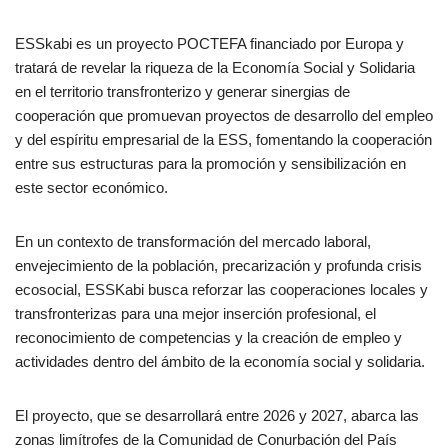
ESSkabi es un proyecto POCTEFA financiado por Europa y
tratará de revelar la riqueza de la Economía Social y Solidaria
en el territorio transfronterizo y generar sinergias de
cooperación que promuevan proyectos de desarrollo del empleo
y del espíritu empresarial de la ESS, fomentando la cooperación
entre sus estructuras para la promoción y sensibilización en
este sector económico.
En un contexto de transformación del mercado laboral,
envejecimiento de la población, precarización y profunda crisis
ecosocial, ESSKabi busca reforzar las cooperaciones locales y
transfronterizas para una mejor inserción profesional, el
reconocimiento de competencias y la creación de empleo y
actividades dentro del ámbito de la economía social y solidaria.
El proyecto, que se desarrollará entre 2026 y 2027, abarca las
zonas limítrofes de la Comunidad de Conurbación del País