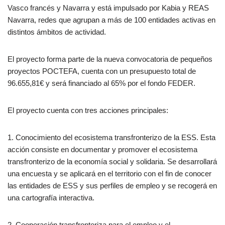
Vasco francés y Navarra y está impulsado por Kabia y REAS
Navarra, redes que agrupan a más de 100 entidades activas en
distintos ámbitos de actividad.
El proyecto forma parte de la nueva convocatoria de pequeños
proyectos POCTEFA, cuenta con un presupuesto total de
96.655,81€ y será financiado al 65% por el fondo FEDER.
El proyecto cuenta con tres acciones principales:
1. Conocimiento del ecosistema transfronterizo de la ESS. Esta
acción consiste en documentar y promover el ecosistema
transfronterizo de la economía social y solidaria. Se desarrollará
una encuesta y se aplicará en el territorio con el fin de conocer
las entidades de ESS y sus perfiles de empleo y se recogerá en
una cartografía interactiva.
2. Cooperación transfronteriza para el empleo y el