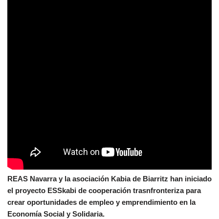
REAS Navarra y la asociación Kabia de Biarritz han iniciado
el proyecto ESSkabi de cooperación trasnfronteriza para
crear oportunidades de empleo y emprendimiento en la
Economía Social y Solidaria.