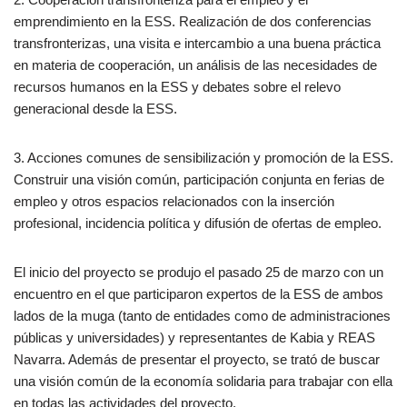
emprendimiento en la ESS. Realización de dos conferencias
transfronterizas, una visita e intercambio a una buena práctica
en materia de cooperación, un análisis de las necesidades de
recursos humanos en la ESS y debates sobre el relevo
generacional desde la ESS.
3. Acciones comunes de sensibilización y promoción de la ESS.
Construir una visión común, participación conjunta en ferias de
empleo y otros espacios relacionados con la inserción
profesional, incidencia política y difusión de ofertas de empleo.
El inicio del proyecto se produjo el pasado 25 de marzo con un
encuentro en el que participaron expertos de la ESS de ambos
lados de la muga (tanto de entidades como de administraciones
públicas y universidades) y representantes de Kabia y REAS
Navarra. Además de presentar el proyecto, se trató de buscar
una visión común de la economía solidaria para trabajar con ella
en todas las actividades del proyecto.