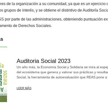
res de la organización a su comunidad, ya que es un ejercicio
os grupos de interés, y se obtiene el distintivo de Auditoría Socia
por parte de las administraciones, obteniendo puntuación ext
amento de Derechos Sociales.
as
Auditoria Social 2023
Un año más, la Economía Social y Solidaria se mira al espej
del ecosistema que genera y valorar sus prácticas y resulta
Social, la herramienta de autoevaluación que REAS pone a
LEER MÁS