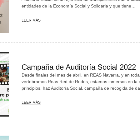
entidades de la Economía Social y Solidaria y que tiene…
LEER MÁS
Campaña de Auditoría Social 2022
Desde finales del mes de abril, en REAS Navarra, y en toda
vertebramos Reas Red de Redes, estamos inmersos en la
principios, haz Auditoría Social, campaña de recogida de d
LEER MÁS