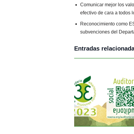
Comunicar mejor los valo
efectivo de cara a todos l
Reconocimiento como ESS 
subvenciones del Depart
Entradas relacionad